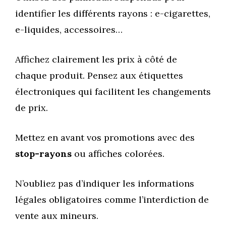
identifier les différents rayons : e-cigarettes,
e-liquides, accessoires…
Affichez clairement les prix à côté de
chaque produit. Pensez aux étiquettes
électroniques qui facilitent les changements
de prix.
Mettez en avant vos promotions avec des
stop-rayons
ou affiches colorées.
N’oubliez pas d’indiquer les informations
légales obligatoires comme l’interdiction de
vente aux mineurs.