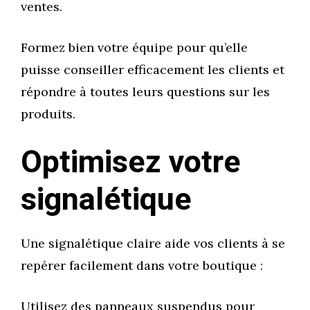
ventes.
Formez bien votre équipe pour qu’elle
puisse conseiller efficacement les clients et
répondre à toutes leurs questions sur les
produits.
Optimisez votre
signalétique
Une signalétique claire aide vos clients à se
repérer facilement dans votre boutique :
Utilisez des panneaux suspendus pour