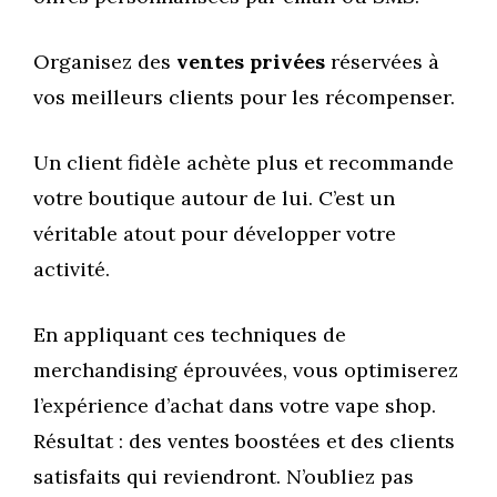
Organisez des
ventes privées
réservées à
vos meilleurs clients pour les récompenser.
Un client fidèle achète plus et recommande
votre boutique autour de lui. C’est un
véritable atout pour développer votre
activité.
En appliquant ces techniques de
merchandising éprouvées, vous optimiserez
l’expérience d’achat dans votre vape shop.
Résultat : des ventes boostées et des clients
satisfaits qui reviendront. N’oubliez pas