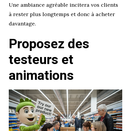
Une ambiance agréable incitera vos clients
à rester plus longtemps et donc à acheter
davantage.
Proposez des
testeurs et
animations