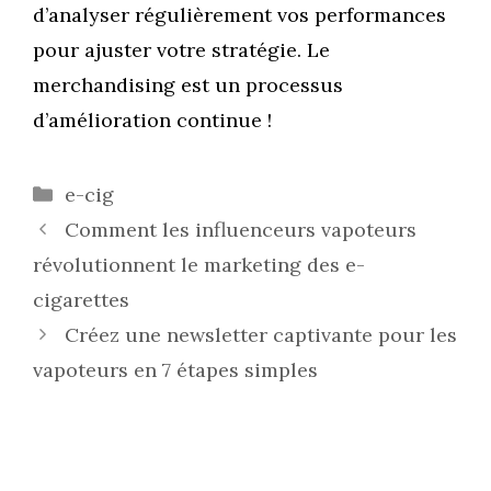
d’analyser régulièrement vos performances
pour ajuster votre stratégie. Le
merchandising est un processus
d’amélioration continue !
Catégories
e-cig
Comment les influenceurs vapoteurs
révolutionnent le marketing des e-
cigarettes
Créez une newsletter captivante pour les
vapoteurs en 7 étapes simples