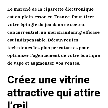
Le marché de la cigarette électronique
est en plein essor en France. Pour tirer
votre épingle du jeu dans ce secteur
concurrentiel, un merchandising efficace
est indispensable. Découvrez les
techniques les plus percutantes pour
optimiser l’agencement de votre boutique
de vape et augmenter vos ventes.
Créez une vitrine
attractive qui attire
l’œil