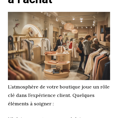
L’atmosphère de votre boutique joue un rôle
clé dans l’expérience client. Quelques
éléments à soigner :