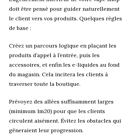
doit être pensé pour guider naturellement
le client vers vos produits. Quelques règles
de base :
Créez un parcours logique en plaçant les
produits d’appel à l’entrée, puis les
accessoires, et enfin les e-liquides au fond
du magasin. Cela incitera les clients à
traverser toute la boutique.
Prévoyez des allées suffisamment larges
(minimum 1m20) pour que les clients
circulent aisément. Évitez les obstacles qui
gêneraient leur progression.