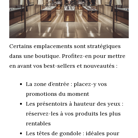
Certains emplacements sont stratégiques
dans une boutique. Profitez-en pour mettre
en avant vos best-sellers et nouveautés :
La zone d’entrée : placez-y vos
promotions du moment
Les présentoirs à hauteur des yeux :
réservez-les à vos produits les plus
rentables
Les têtes de gondole : idéales pour