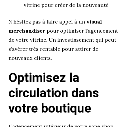
vitrine pour créer de la nouveauté
N’hésitez pas à faire appel à un
visual
merchandiser
pour optimiser l’agencement
de votre vitrine. Un investissement qui peut
s’avérer très rentable pour attirer de
nouveaux clients.
Optimisez la
circulation dans
votre boutique
L’agencement intérieur de votre vape shop