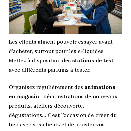
Les clients aiment pouvoir essayer avant
d’acheter, surtout pour les e-liquides.
Mettez à disposition des
stations de test
avec différents parfums à tester.
Organisez régulièrement des
animations
en magasin
: démonstrations de nouveaux
produits, ateliers découverte,
dégustations… C’est l’occasion de créer du
lien avec vos clients et de booster vos