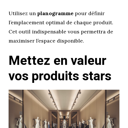
Utilisez un
planogramme
pour définir
l’emplacement optimal de chaque produit.
Cet outil indispensable vous permettra de
maximiser l’espace disponible.
Mettez en valeur
vos produits stars