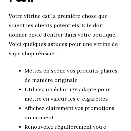
Votre vitrine est la première chose que
voient les clients potentiels. Elle doit
donner envie d’entrer dans votre boutique.
Voici quelques astuces pour une vitrine de
vape shop réussie :
Mettez en scène vos produits phares
de manière originale
Utilisez un éclairage adapté pour
mettre en valeur les e-cigarettes
Affichez clairement vos promotions
du moment
Renouvelez régulièrement votre