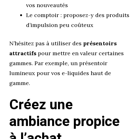
vos nouveautés
Le comptoir : proposez-y des produits
d’impulsion peu coûteux
N’hésitez pas à utiliser des
présentoirs
attractifs
pour mettre en valeur certaines
gammes. Par exemple, un présentoir
lumineux pour vos e-liquides haut de
gamme.
Créez une
ambiance propice
à l’achat