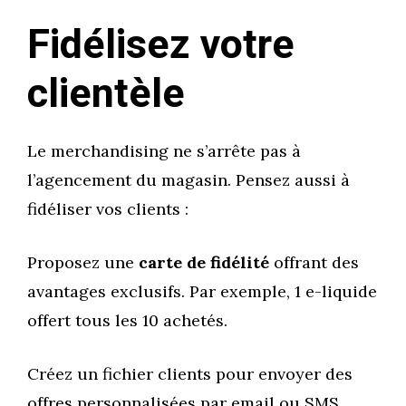
Fidélisez votre
clientèle
Le merchandising ne s’arrête pas à
l’agencement du magasin. Pensez aussi à
fidéliser vos clients :
Proposez une
carte de fidélité
offrant des
avantages exclusifs. Par exemple, 1 e-liquide
offert tous les 10 achetés.
Créez un fichier clients pour envoyer des
offres personnalisées par email ou SMS.