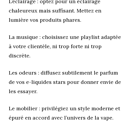
L’éclairage : optez pour un éclairage
chaleureux mais suffisant. Mettez en
lumière vos produits phares.
La musique : choisissez une playlist adaptée
à votre clientèle, ni trop forte ni trop
discrète.
Les odeurs : diffusez subtilement le parfum
de vos e-liquides stars pour donner envie de
les essayer.
Le mobilier : privilégiez un style moderne et
épuré en accord avec l’univers de la vape.