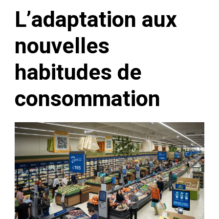
L’adaptation aux
nouvelles
habitudes de
consommation