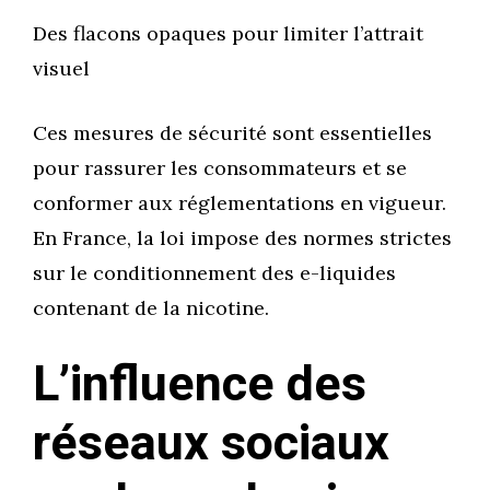
Des flacons opaques pour limiter l’attrait
visuel
Ces mesures de sécurité sont essentielles
pour rassurer les consommateurs et se
conformer aux réglementations en vigueur.
En France, la loi impose des normes strictes
sur le conditionnement des e-liquides
contenant de la nicotine.
L’influence des
réseaux sociaux