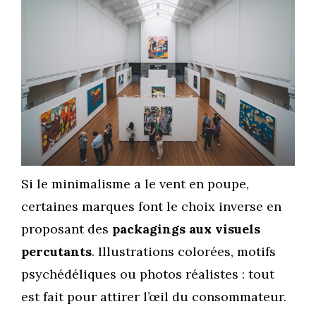
Si le minimalisme a le vent en poupe,
certaines marques font le choix inverse en
proposant des
packagings aux visuels
percutants
. Illustrations colorées, motifs
psychédéliques ou photos réalistes : tout
est fait pour attirer l’œil du consommateur.