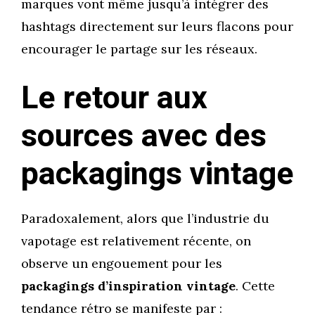
marques vont même jusqu’à intégrer des
hashtags directement sur leurs flacons pour
encourager le partage sur les réseaux.
Le retour aux
sources avec des
packagings vintage
Paradoxalement, alors que l’industrie du
vapotage est relativement récente, on
observe un engouement pour les
packagings d’inspiration vintage
. Cette
tendance rétro se manifeste par :