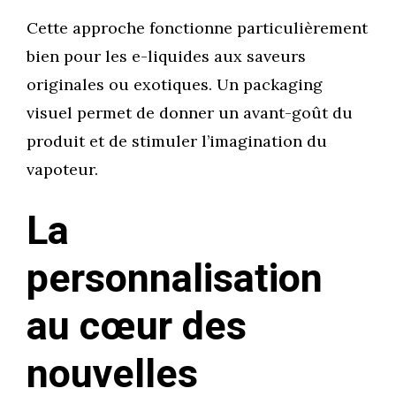
Cette approche fonctionne particulièrement
bien pour les e-liquides aux saveurs
originales ou exotiques. Un packaging
visuel permet de donner un avant-goût du
produit et de stimuler l’imagination du
vapoteur.
La
personnalisation
au cœur des
nouvelles