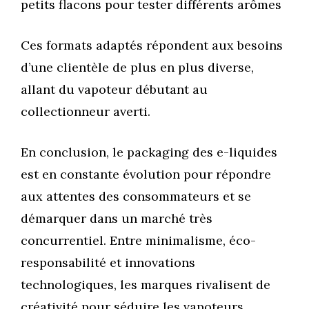
petits flacons pour tester différents arômes
Ces formats adaptés répondent aux besoins
d’une clientèle de plus en plus diverse,
allant du vapoteur débutant au
collectionneur averti.
En conclusion, le packaging des e-liquides
est en constante évolution pour répondre
aux attentes des consommateurs et se
démarquer dans un marché très
concurrentiel. Entre minimalisme, éco-
responsabilité et innovations
technologiques, les marques rivalisent de
créativité pour séduire les vapoteurs