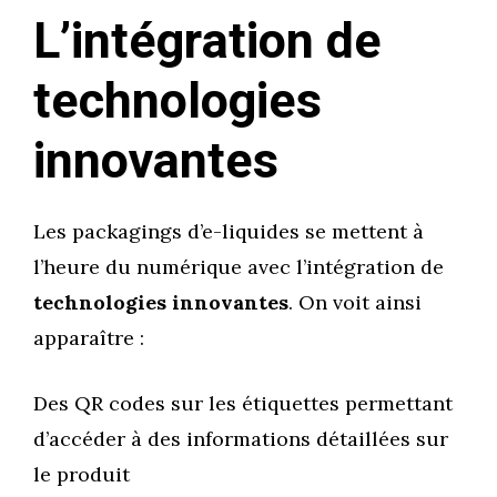
L’intégration de
technologies
innovantes
Les packagings d’e-liquides se mettent à
l’heure du numérique avec l’intégration de
technologies innovantes
. On voit ainsi
apparaître :
Des QR codes sur les étiquettes permettant
d’accéder à des informations détaillées sur
le produit