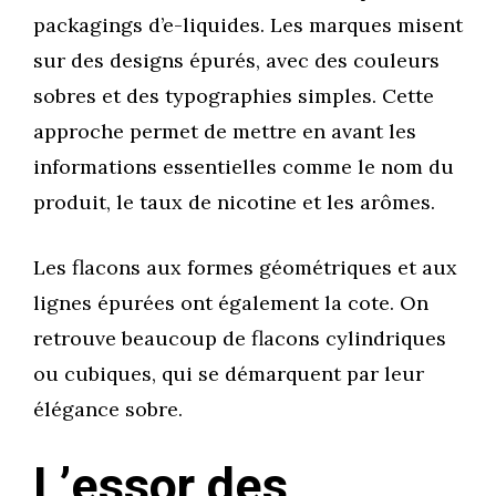
packagings d’e-liquides. Les marques misent
sur des designs épurés, avec des couleurs
sobres et des typographies simples. Cette
approche permet de mettre en avant les
informations essentielles comme le nom du
produit, le taux de nicotine et les arômes.
Les flacons aux formes géométriques et aux
lignes épurées ont également la cote. On
retrouve beaucoup de flacons cylindriques
ou cubiques, qui se démarquent par leur
élégance sobre.
L’essor des