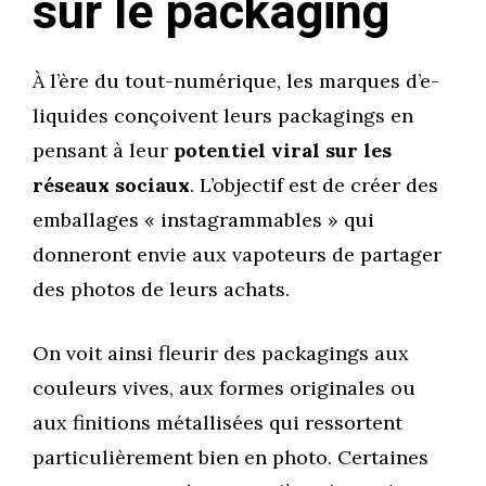
sur le packaging
À l’ère du tout-numérique, les marques d’e-
liquides conçoivent leurs packagings en
pensant à leur
potentiel viral sur les
réseaux sociaux
. L’objectif est de créer des
emballages « instagrammables » qui
donneront envie aux vapoteurs de partager
des photos de leurs achats.
On voit ainsi fleurir des packagings aux
couleurs vives, aux formes originales ou
aux finitions métallisées qui ressortent
particulièrement bien en photo. Certaines