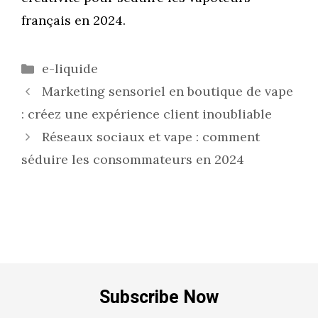
français en 2024.
Catégories
e-liquide
Marketing sensoriel en boutique de vape
: créez une expérience client inoubliable
Réseaux sociaux et vape : comment
séduire les consommateurs en 2024
Subscribe Now