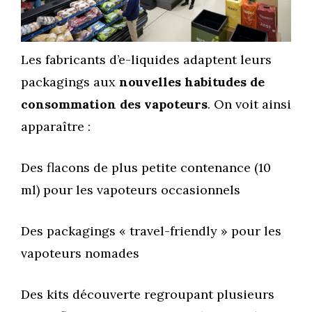
Les fabricants d’e-liquides adaptent leurs
packagings aux
nouvelles habitudes de
consommation des vapoteurs
. On voit ainsi
apparaître :
Des flacons de plus petite contenance (10
ml) pour les vapoteurs occasionnels
Des packagings « travel-friendly » pour les
vapoteurs nomades
Des kits découverte regroupant plusieurs