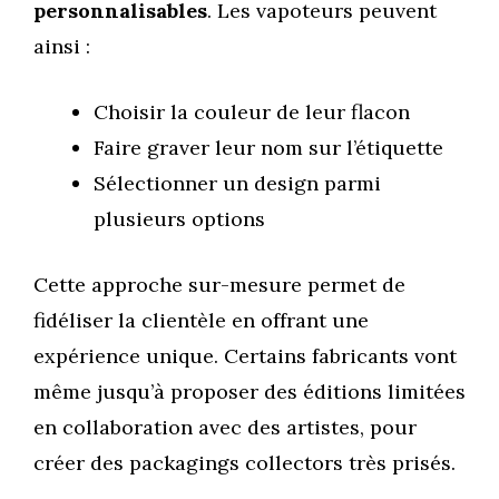
personnalisables
. Les vapoteurs peuvent
ainsi :
Choisir la couleur de leur flacon
Faire graver leur nom sur l’étiquette
Sélectionner un design parmi
plusieurs options
Cette approche sur-mesure permet de
fidéliser la clientèle en offrant une
expérience unique. Certains fabricants vont
même jusqu’à proposer des éditions limitées
en collaboration avec des artistes, pour
créer des packagings collectors très prisés.