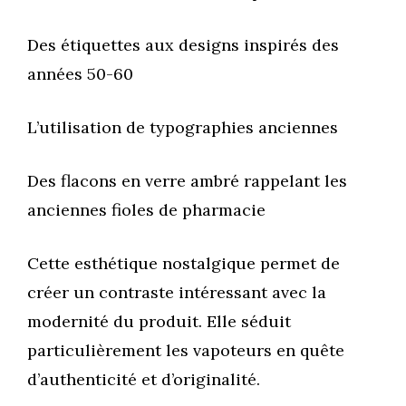
Des étiquettes aux designs inspirés des
années 50-60
L’utilisation de typographies anciennes
Des flacons en verre ambré rappelant les
anciennes fioles de pharmacie
Cette esthétique nostalgique permet de
créer un contraste intéressant avec la
modernité du produit. Elle séduit
particulièrement les vapoteurs en quête
d’authenticité et d’originalité.