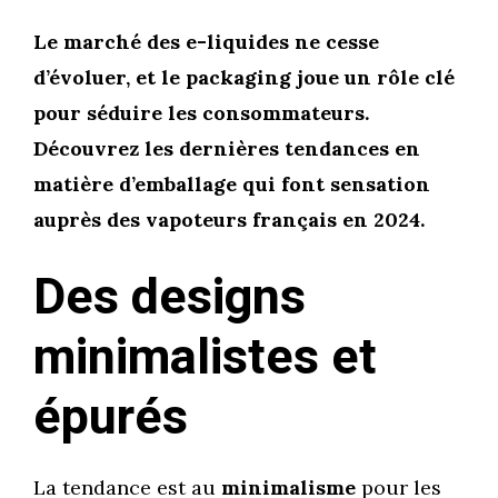
Le marché des e-liquides ne cesse
d’évoluer, et le packaging joue un rôle clé
pour séduire les consommateurs.
Découvrez les dernières tendances en
matière d’emballage qui font sensation
auprès des vapoteurs français en 2024.
Des designs
minimalistes et
épurés
La tendance est au
minimalisme
pour les