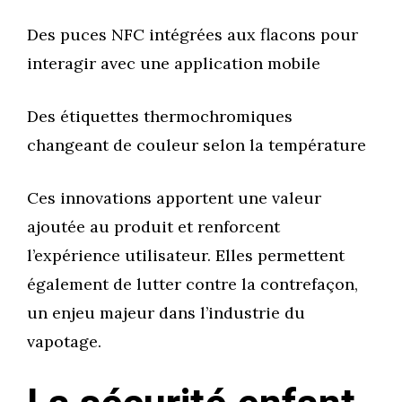
Des puces NFC intégrées aux flacons pour
interagir avec une application mobile
Des étiquettes thermochromiques
changeant de couleur selon la température
Ces innovations apportent une valeur
ajoutée au produit et renforcent
l’expérience utilisateur. Elles permettent
également de lutter contre la contrefaçon,
un enjeu majeur dans l’industrie du
vapotage.