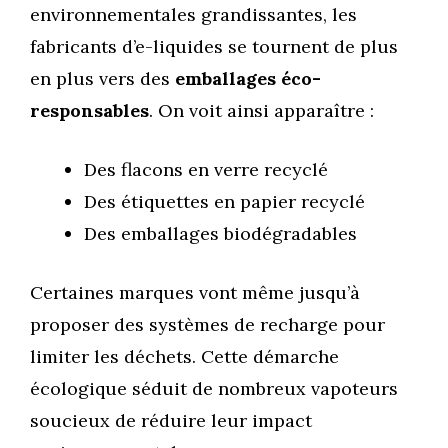
environnementales grandissantes, les
fabricants d’e-liquides se tournent de plus
en plus vers des
emballages éco-
responsables
. On voit ainsi apparaître :
Des flacons en verre recyclé
Des étiquettes en papier recyclé
Des emballages biodégradables
Certaines marques vont même jusqu’à
proposer des systèmes de recharge pour
limiter les déchets. Cette démarche
écologique séduit de nombreux vapoteurs
soucieux de réduire leur impact