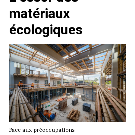
matériaux
écologiques
Face aux préoccupations