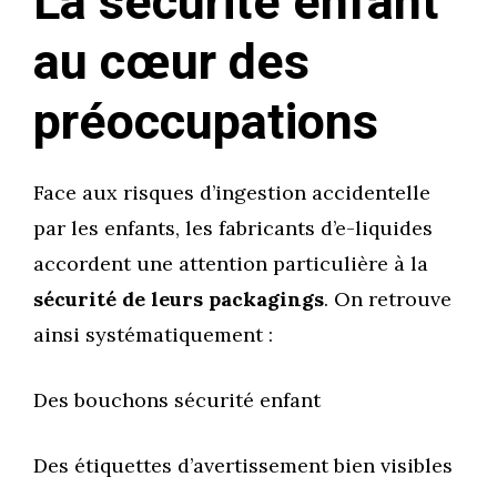
La sécurité enfant
au cœur des
préoccupations
Face aux risques d’ingestion accidentelle
par les enfants, les fabricants d’e-liquides
accordent une attention particulière à la
sécurité de leurs packagings
. On retrouve
ainsi systématiquement :
Des bouchons sécurité enfant
Des étiquettes d’avertissement bien visibles