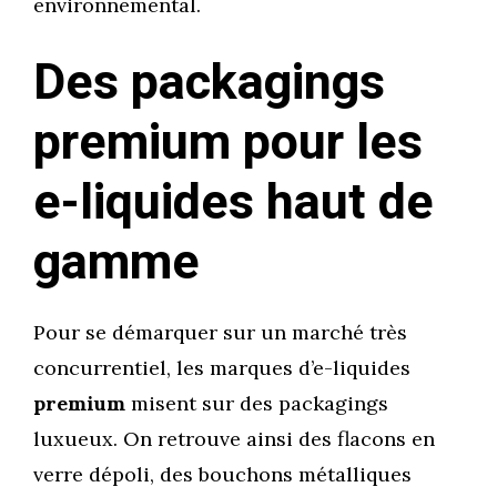
environnemental.
Des packagings
premium pour les
e-liquides haut de
gamme
Pour se démarquer sur un marché très
concurrentiel, les marques d’e-liquides
premium
misent sur des packagings
luxueux. On retrouve ainsi des flacons en
verre dépoli, des bouchons métalliques