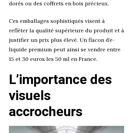
dorés ou des coffrets en bois précieux.
Ces emballages sophistiqués visent à
refléter la qualité supérieure du produit et à
justifier un prix plus élevé. Un flacon d’e-
liquide premium peut ainsi se vendre entre
15 et 30 euros les 50 ml en France.
L’importance des
visuels
accrocheurs