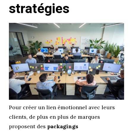
stratégies
Pour créer un lien émotionnel avec leurs
clients, de plus en plus de marques
proposent des
packagings