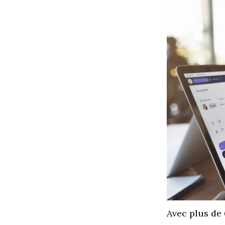
Avec plus de 