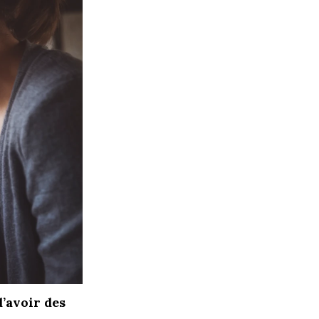
’avoir des