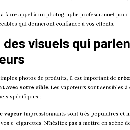
 à faire appel à un photographe professionnel pour
cables qui donneront confiance à vos clients.
 des visuels qui parlen
eurs
imples photos de produits, il est important de
crée
t avec votre cible
. Les vapoteurs sont sensibles à 
els spécifiques :
e vapeur
impressionnants sont très populaires et m
vos e-cigarettes. N’hésitez pas à mettre en scène d