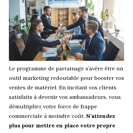
Le programme de parrainage s’avère être un
outil marketing redoutable pour booster vos
ventes de matériel. En incitant vos clients
satisfaits à devenir vos ambassadeurs, vous
démultipliez votre force de frappe
commerciale à moindre coût.
N’attendez
plus pour mettre en place votre propre