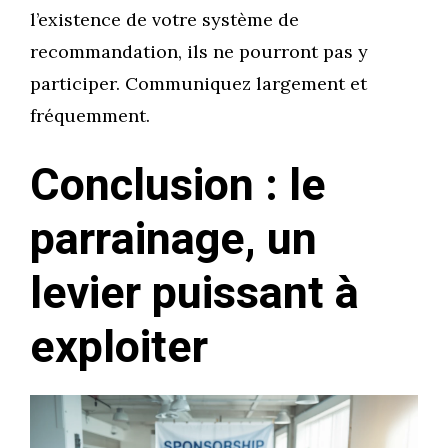
l’existence de votre système de
recommandation, ils ne pourront pas y
participer. Communiquez largement et
fréquemment.
Conclusion : le
parrainage, un
levier puissant à
exploiter