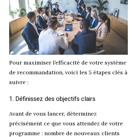
Pour maximiser l’efficacité de votre système
de recommandation, voici les 5 étapes clés à
suivre :
1. Définissez des objectifs clairs
Avant de vous lancer, déterminez
précisément ce que vous attendez de votre
programme : nombre de nouveaux clients