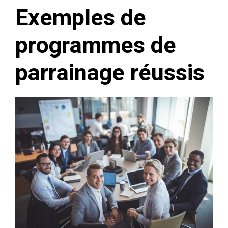
Exemples de
programmes de
parrainage réussis