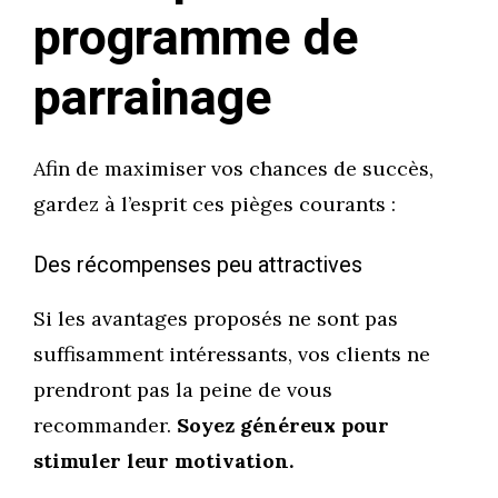
programme de
parrainage
Afin de maximiser vos chances de succès,
gardez à l’esprit ces pièges courants :
Des récompenses peu attractives
Si les avantages proposés ne sont pas
suffisamment intéressants, vos clients ne
prendront pas la peine de vous
recommander.
Soyez généreux pour
stimuler leur motivation.