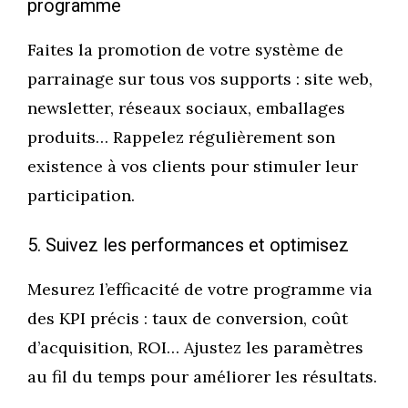
programme
Faites la promotion de votre système de
parrainage sur tous vos supports : site web,
newsletter, réseaux sociaux, emballages
produits… Rappelez régulièrement son
existence à vos clients pour stimuler leur
participation.
5. Suivez les performances et optimisez
Mesurez l’efficacité de votre programme via
des KPI précis : taux de conversion, coût
d’acquisition, ROI… Ajustez les paramètres
au fil du temps pour améliorer les résultats.