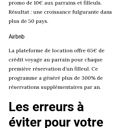
promo de 10€ aux parrains et filleuls.
Résultat : une croissance fulgurante dans
plus de 50 pays.
Airbnb
La plateforme de location offre 65€ de
crédit voyage au parrain pour chaque
première réservation d’un filleul. Ce
programme a généré plus de 300% de
réservations supplémentaires par an.
Les erreurs à
éviter pour votre