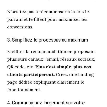
N’hésitez pas à récompenser à la fois le
parrain et le filleul pour maximiser les
conversions.
3. Simplifiez le processus au maximum
Facilitez la recommandation en proposant
plusieurs canaux : email, réseaux sociaux,
QR code, etc.
Plus c’est simple, plus vos
clients participeront.
Créez une landing
page dédiée expliquant clairement le
fonctionnement.
4. Communiquez largement sur votre