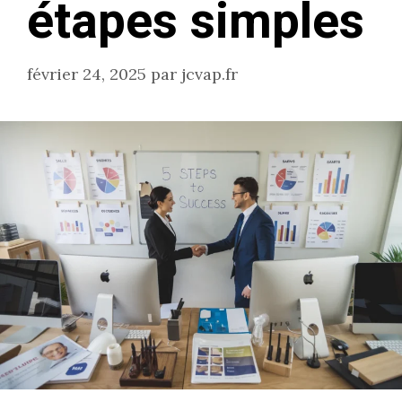
étapes simples
février 24, 2025
par
jcvap.fr