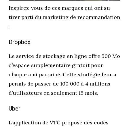
Inspirez-vous de ces marques qui ont su
tirer parti du marketing de recommandation
:
Dropbox
Le service de stockage en ligne offre 500 Mo
d’espace supplémentaire gratuit pour
chaque ami parrainé. Cette stratégie leur a
permis de passer de 100 000 à 4 millions
d’utilisateurs en seulement 15 mois.
Uber
L’application de VTC propose des codes