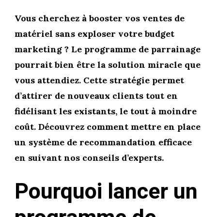
Vous cherchez à booster vos ventes de
matériel sans exploser votre budget
marketing ? Le programme de parrainage
pourrait bien être la solution miracle que
vous attendiez. Cette stratégie permet
d’attirer de nouveaux clients tout en
fidélisant les existants, le tout à moindre
coût. Découvrez comment mettre en place
un système de recommandation efficace
en suivant nos conseils d’experts.
Pourquoi lancer un