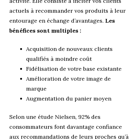
activité. Elle consiste à inciter vos clients
actuels à recommander vos produits à leur
entourage en échange d’avantages.
Les
bénéfices sont multiples :
Acquisition de nouveaux clients
qualifiés à moindre coût
Fidélisation de votre base existante
Amélioration de votre image de
marque
Augmentation du panier moyen
Selon une étude Nielsen, 92% des
consommateurs font davantage confiance
aux recommandations de leurs proches qu’à