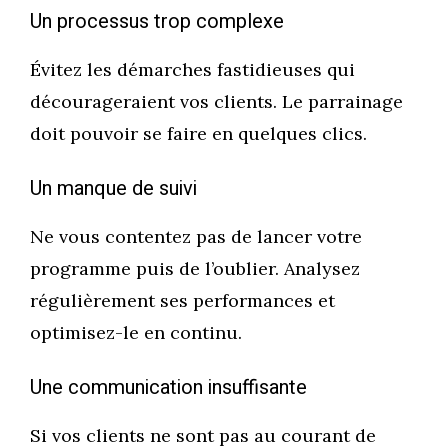
Un processus trop complexe
Évitez les démarches fastidieuses qui
décourageraient vos clients. Le parrainage
doit pouvoir se faire en quelques clics.
Un manque de suivi
Ne vous contentez pas de lancer votre
programme puis de l’oublier. Analysez
régulièrement ses performances et
optimisez-le en continu.
Une communication insuffisante
Si vos clients ne sont pas au courant de