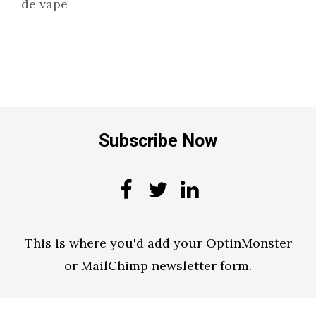
de vape
Subscribe Now
This is where you'd add your OptinMonster
or MailChimp newsletter form.