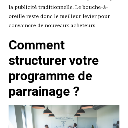
la publicité traditionnelle. Le bouche-à-
oreille reste donc le meilleur levier pour
convaincre de nouveaux acheteurs.
Comment
structurer votre
programme de
parrainage ?