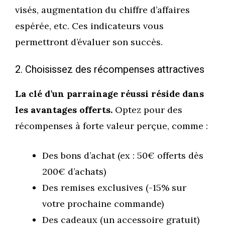
visés, augmentation du chiffre d’affaires
espérée, etc. Ces indicateurs vous
permettront d’évaluer son succès.
2. Choisissez des récompenses attractives
La clé d’un parrainage réussi réside dans
les avantages offerts.
Optez pour des
récompenses à forte valeur perçue, comme :
Des bons d’achat (ex : 50€ offerts dès
200€ d’achats)
Des remises exclusives (-15% sur
votre prochaine commande)
Des cadeaux (un accessoire gratuit)