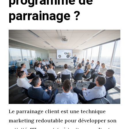
programme de
parrainage ?
Le parrainage client est une technique
marketing redoutable pour développer son