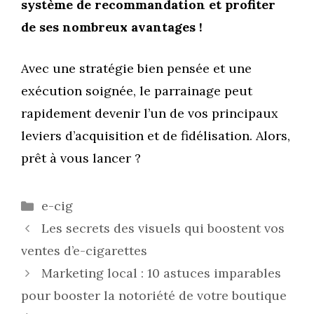
système de recommandation et profiter
de ses nombreux avantages !
Avec une stratégie bien pensée et une
exécution soignée, le parrainage peut
rapidement devenir l’un de vos principaux
leviers d’acquisition et de fidélisation. Alors,
prêt à vous lancer ?
Catégories
e-cig
Les secrets des visuels qui boostent vos
ventes d’e-cigarettes
Marketing local : 10 astuces imparables
pour booster la notoriété de votre boutique